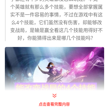
个英雄就有那么多个技能，要想全部掌握属
实不是一件容易的事情，不过在游戏中有这
么4个技能，它们虽然没有伤害，却能够改
变战局，是输是赢全看这几个技能用得好不
好，你能猜得出来是哪几个技能吗？
点击查看完整内容