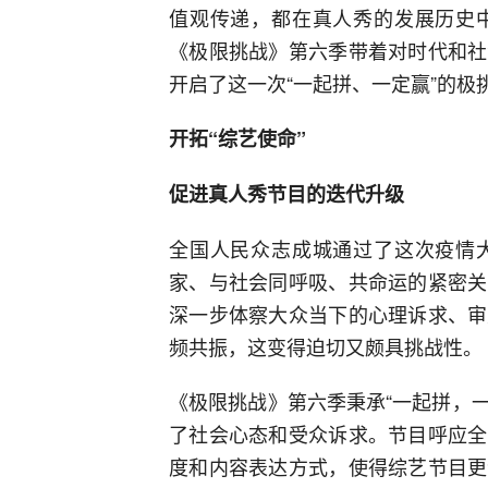
值观传递，都在真人秀的发展历史
《极限挑战》第六季带着对时代和社
开启了这一次“一起拼、一定赢”的极
开拓“综艺使命”
促进真人秀节目的迭代升级
全国人民众志成城通过了这次疫情
家、与社会同呼吸、共命运的紧密关
深一步体察大众当下的心理诉求、审
频共振，这变得迫切又颇具挑战性。
《极限挑战》第六季秉承“一起拼，一
了社会心态和受众诉求。节目呼应全
度和内容表达方式，使得综艺节目更