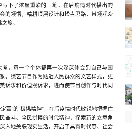
中写下了浓墨重彩的一笔。在后疫情时代播出的
会的领悟，精耕顶层设计和操盘思路，带领观众
挑之旅。
大考，每一个个体都再一次深深体会到自己与国
系。综艺节目作为贴近人民群众的文艺样式，更
美诉求和价值观诉求，进而使节目创作与时代同
定赢”的“极挑精神”，在后疫情时代敏锐地把握住
民奋斗、全民拼搏的时代精神，探索新的立意角
深入地关联现实生活，开启了具有时代感、社会