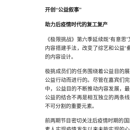
开创“公益叙事”
助力后疫情时代的复工复产
《极限挑战》第六季延续既“有意思”
内容搭建手法，改变了综艺和公益“叠
的内容设计。
极挑成员们的任务围绕着公益目的展
公益行动而进行的。尽管在嘉宾们完
中，公益目的不断推动内容发展，最
公益的结合不再是相互独立的两条线
不可分割的重要元素。
前两期节目密切关注后疫情时期的国民
素人实现疫情发生以来未能实现的心