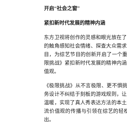
开启“社会之窗”
紧扣新时代发展的精神内涵
东方卫视将创作的灵感和眼光放在了
的触角感知社会情绪、探查大众需求
目，为综艺节目的创新开启了一个重
限挑战》紧扣新时代发展的精神内涵
值观。
《极限挑战》从不言极限、更不惧挑
务设计不纠结于刻板的游戏规则，让
温暖，实现了真人秀表达方法的本土
流价值观的传播与引领在综艺的轻
出。