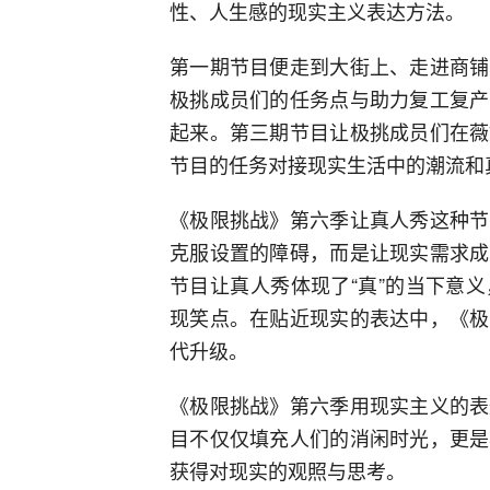
性、人生感的现实主义表达方法。
第一期节目便走到大街上、走进商铺
极挑成员们的任务点与助力复工复产
起来。第三期节目让极挑成员们在薇
节目的任务对接现实生活中的潮流和
《极限挑战》第六季让真人秀这种节
克服设置的障碍，而是让现实需求成
节目让真人秀体现了“真”的当下意
现笑点。在贴近现实的表达中，《极
代升级。
《极限挑战》第六季用现实主义的表
目不仅仅填充人们的消闲时光，更是
获得对现实的观照与思考。