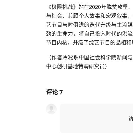
《极限挑战》站在2020年脱贫攻
与社会、兼顾个人故事和宏观叙事，
艺节目与时俱进的迭代升级与主流媒
劲的生命力，将自己投入时代的洪流
节目内核，升级了综艺节目的品相和
（作者冷凇系中国社会科学院新闻与
中心创研基地特聘研究员）
评论
7