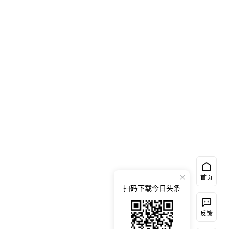
首页
扫码下载今日头条
反馈