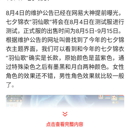
8月4日的维护公告已经在网易大神提前曝光，
七夕锦衣“羽仙歌”将会在8月4日在测试服进行
测试，正式服的出售时间为8月5日-9月15日。
根据维护公告的网址叫兽找到了今年的七夕锦
衣主题界面，我们可以看到和今年的七夕锦衣
“羽仙歌”确实是长款，原始颜色是蓝紫色，通
过特殊染色之后有墨黑和月白两种颜色。女性
角色的效果还不错，男性角色效果就比较一般
了。
点击查看完整内容