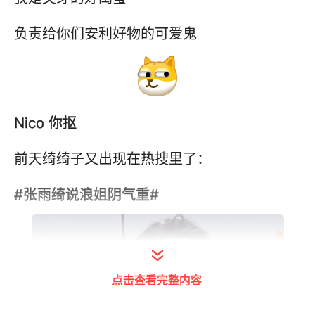
负责给你们安利好物的可爱鬼
Nico 你抠
前天绮绮子又出现在热搜里了：
#张雨绮说浪姐阴气重#
点击查看完整内容