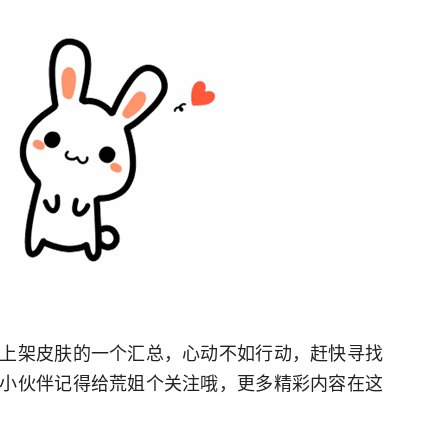
上架皮肤的一个汇总，心动不如行动，赶快寻找
小伙伴记得给荒姐个关注哦，更多精彩内容在这