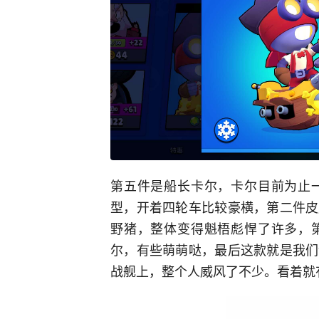
第五件是船长卡尔，卡尔目前为止
型，开着四轮车比较豪横，第二件皮
野猪，整体变得魁梧彪悍了许多，
尔，有些萌萌哒，最后这款就是我们
战舰上，整个人威风了不少。看着就