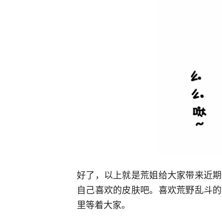
好了，以上就是荒姐给大家带来近期
自己喜欢的皮肤吧。喜欢荒野乱斗的
里等着大家。