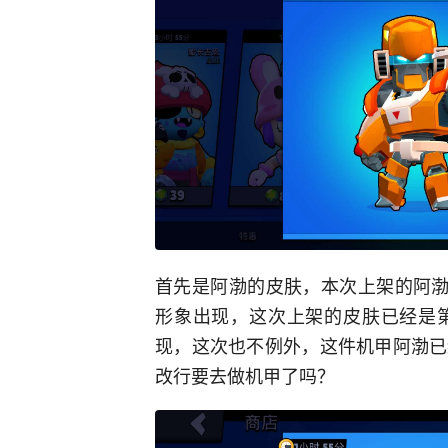
首先是阿渤的皮肤，本次上架的阿渤
形象出现，这次上架的皮肤已经是
现，这次也不例外，这件机甲阿渤已
改行要去做机甲了吗？