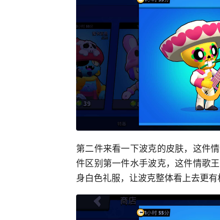
第二件来看一下波克的皮肤，这件情
件区别第一件水手波克，这件情歌王
身白色礼服，让波克整体看上去更有