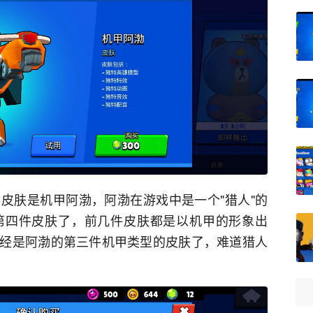
皮肤是机甲阿渤，阿渤在游戏中是一个"猎人"的
第四件皮肤了，前几件皮肤都是以机甲的形象出
经是阿渤的第三件机甲类型的皮肤了，难道猎人