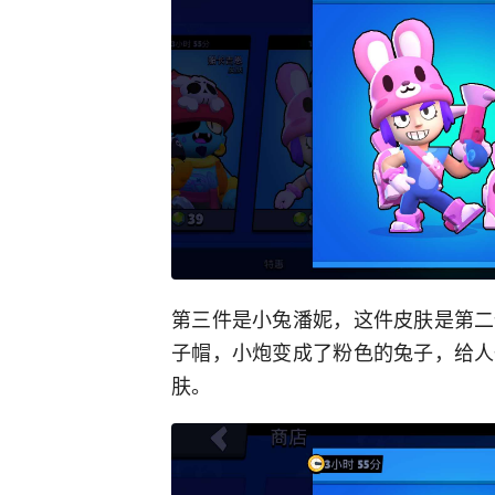
第三件是小兔潘妮，这件皮肤是第二
子帽，小炮变成了粉色的兔子，给人
肤。