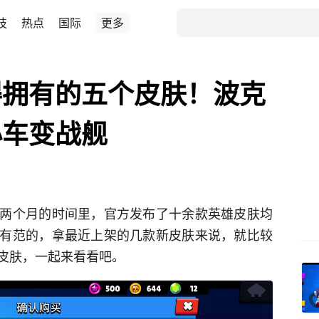
技
热点
国际
更多
得拥有的五个皮肤！波克
小车变战舰
两个月的时间里，官方发布了十余款英雄皮肤均
有范的，拿最近上架的几款新皮肤来说，就比较
皮肤，一起来看看吧。