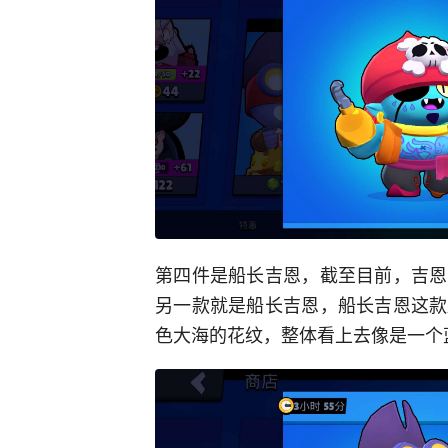
第四件是船长吉恩，截至目前，吉恩
另一款就是船长吉恩，船长吉恩这款
色大海的花纹，整体看上去像是一个