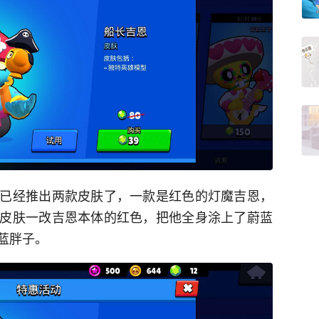
已经推出两款皮肤了，一款是红色的灯魔吉恩，
皮肤一改吉恩本体的红色，把他全身涂上了蔚蓝
蓝胖子。