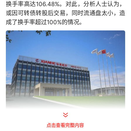
换手率高达106.48%。对此，分析人士认为，
或因可转债转股后交易，同时流通盘太小，造
成了换手率超过100%的情况。
仙鹤股份因涉及疫苗包装题材近期表现抢眼，
点击查看完整内容
7月31日、8月3日和8月4日已连续三个交易日