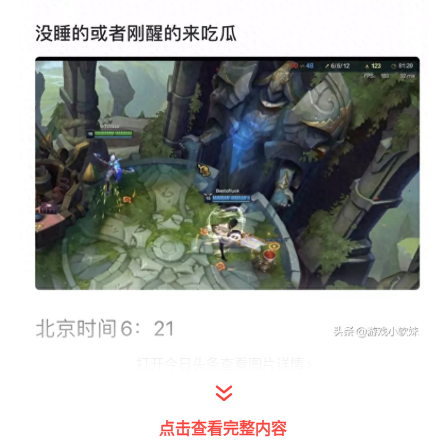
打开今日头条查看图片详情
事件的主角是一位名叫河童的主播（以前和候
点击查看完整内容
爷在VG轮换的中单），在一局Rank中同时排