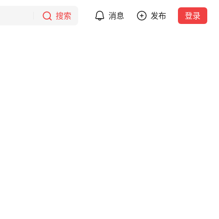
搜索
消息
发布
登录