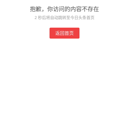
抱歉，你访问的内容不存在
2
秒后将自动跳转至今日头条首页
返回首页