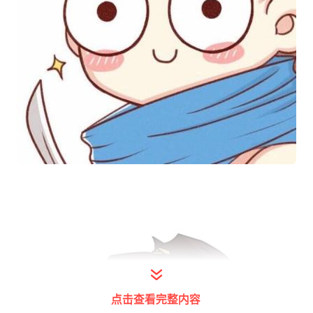
点击查看完整内容