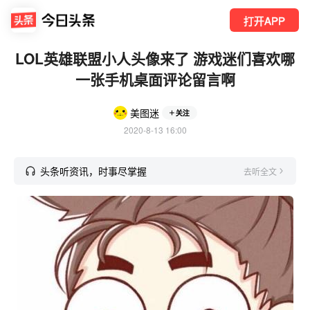
打开APP
LOL英雄联盟小人头像来了 游戏迷们喜欢哪
一张手机桌面评论留言啊
美图迷
关注
2020-8-13 16:00
头条听资讯，时事尽掌握
去听全文