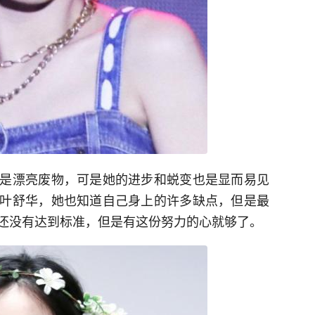
是漂亮废物，可是她的进步和蜕变也是显而易见
叶舒华，她也知道自己身上的许多缺点，但是最
还没有达到标准，但是有这份努力的心就够了。