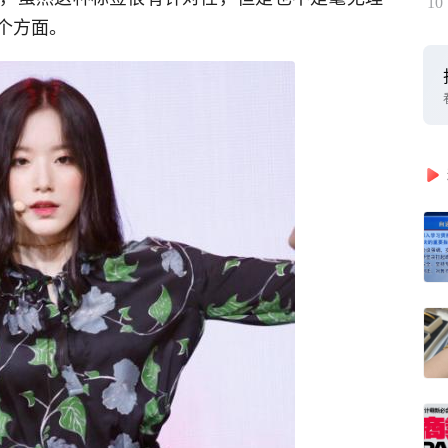
10
个方面。