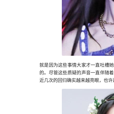
就是因为这些事情大家才一直吐槽她
的。尽管这些质疑的声音一直伴随着
近几次的回归确实越来越亮眼，也许