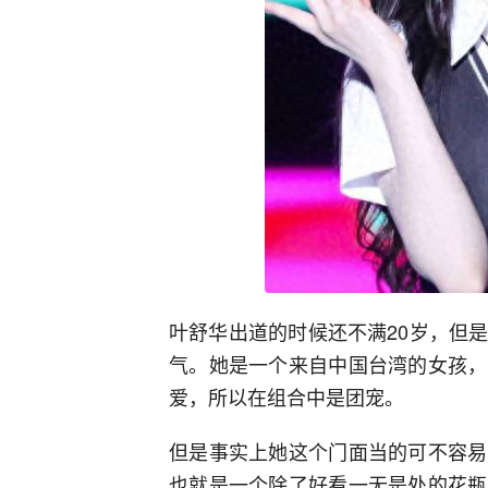
叶舒华出道的时候还不满20岁，但
气。她是一个来自中国台湾的女孩，
爱，所以在组合中是团宠。
但是事实上她这个门面当的可不容易
也就是一个除了好看一无是处的花瓶