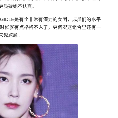
更质疑她不认真。
GIDLE是有个非常有潜力的女团，成员们的水平
时候就有点格格不入了，更何况这组合里还有一
来越尴尬。