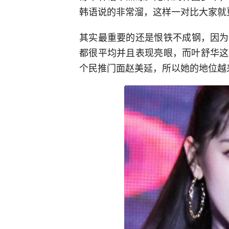
韩语说的非常溜，这样一对比大家就
其实最重要的还是恨铁不成钢，因为
都很平均并且表现亮眼，而叶舒华这
个民推门面赵美延，所以她的地位越