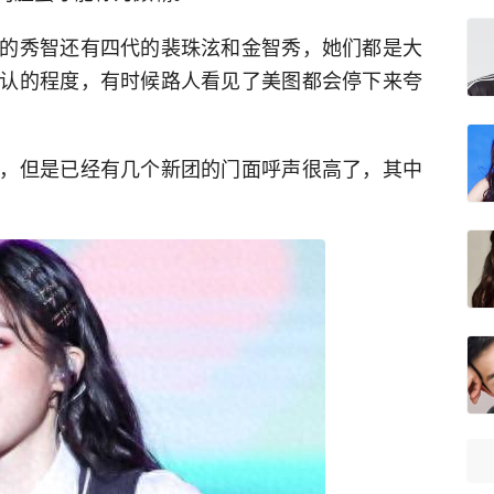
的秀智还有四代的裴珠泫和金智秀，她们都是大
认的程度，有时候路人看见了美图都会停下来夸
，但是已经有几个新团的门面呼声很高了，其中