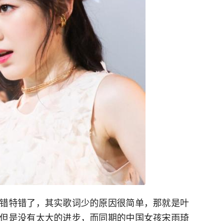
错特错了，其实歌词少的原因很简单，那就是叶
但是没有太大的进步，而同期的中国女孩宋雨琦