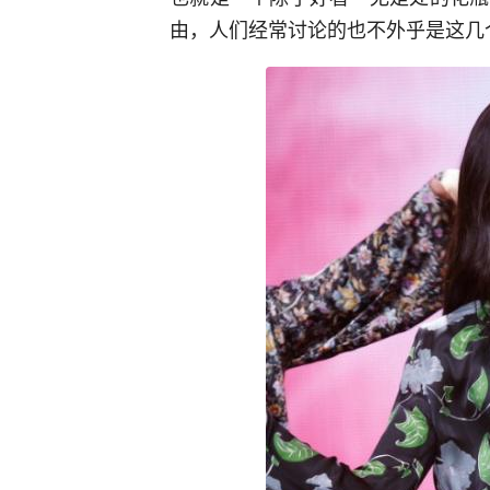
由，人们经常讨论的也不外乎是这几