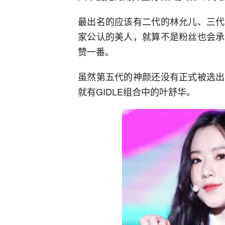
最出名的应该有二代的林允儿、三代
家公认的美人，就算不是粉丝也会承
赞一番。
虽然第五代的神颜还没有正式被选出
就有GIDLE组合中的叶舒华。