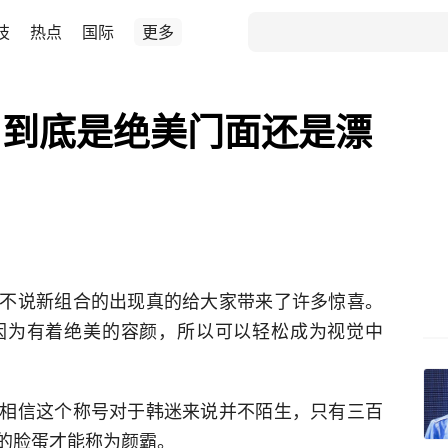
技
热点
国际
更多
华，到底是绝美门面还是漂
不说新组合的出现真的给大家带来了许多惊喜。
因为有着绝美的容颜，所以可以轻松成为视觉中
相信这个称号对于韩迷来说并不陌生，只有三百
的脸蛋才能称为颜霸。