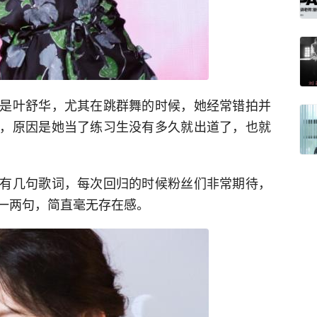
是叶舒华，尤其在跳群舞的时候，她经常错拍并
，原因是她当了练习生没有多久就出道了，也就
有几句歌词，每次回归的时候粉丝们非常期待，
一两句，简直毫无存在感。