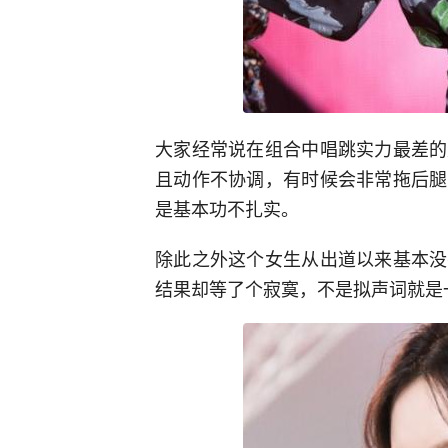
大家经常说在组合中唱跳实力最差的
且动作不协调，有时候会非常拖后腿
是基本功不扎实。
除此之外这个女生从出道以来基本没
结果却等了个寂寞，不是拟声词就是