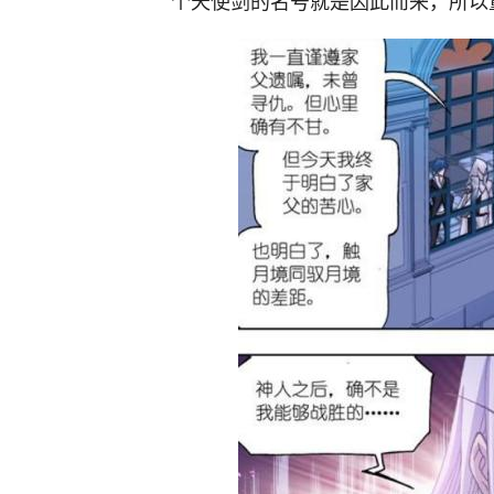
个天使剑的名号就是因此而来，所以