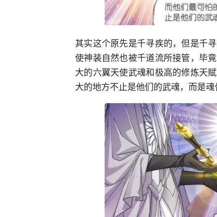
其实这个原先是千寻疾的，但是千寻
使神装自然也被千道流所接管，毕竟
大的六翼天使武魂和极高的修炼天赋
大的地方不止是他们的武魂，而是魂