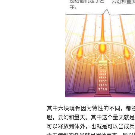
其中六块魂骨因为特性的不同，都
胆，云幻和量天。其中这个量天就是
可以释放到体外，也就是可以当成兵