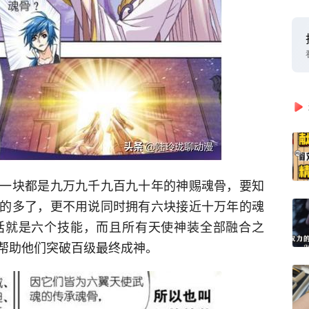
一块都是九万九千九百九十年的神赐魂骨，要知
的多了，更不用说同时拥有六块接近十万年的魂
话就是六个技能，而且所有天使神装全部融合之
帮助他们突破百级最终成神。