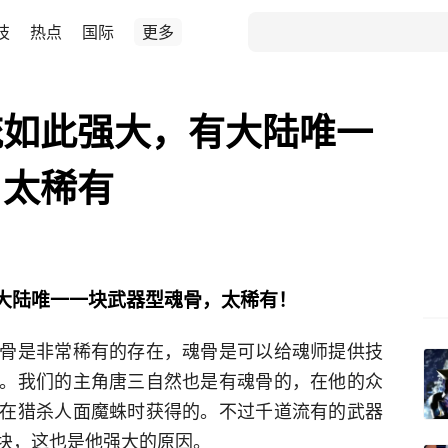
技
热点
国际
更多
流如此强大，有大陆唯一
，太稀有
大陆唯一一块武器型魂骨，太稀有！
骨是非常稀有的存在，魂骨是可以给魂师提供技
。我们的主角唐三自然也是有魂骨的，在他的众
在猎杀人面魔蛛时获得的。不过千道流有的武器
块，这也是他强大的原因。