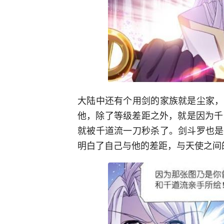
大陆中还有个用剑的家族就是尘家，
他，除了等级差距之外，就是因为千
就被千道流一刀秒杀了。剑斗罗也是
明白了自己与他的差距，与天使之间