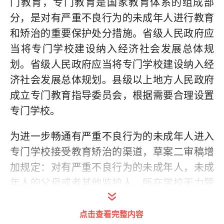
门教育，专门教育是国家教育体系的组成部
分，是对有严重不良行为的未成年人进行教育
和矫治的重要保护处分措施。省级人民政府应
当将专门学校建设纳入经济社会发展总体规
划。省级人民政府应当将专门学校建设纳入经
济社会发展总体规划。县级以上地方人民政府
成立专门教育指导委员会，根据需要合理设置
专门学校。
为进一步畅通有严重不良行为的未成年人进入
专门学校接受教育矫治的渠道，草案二审稿增
加规定：对有严重不良行为的未成年人，未成
年人的父母或者其他监护人、所在学校无力管
教或者管教无效的，可以向专门教育指导委员
点击查看完整内容
会提出申请，经评估决定后送入专门学校接受