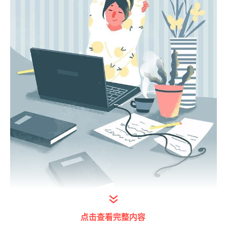
Part.1
点击查看完整内容