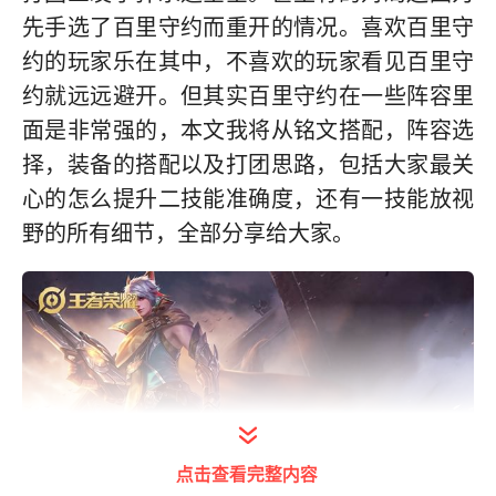
先手选了百里守约而重开的情况。喜欢百里守
约的玩家乐在其中，不喜欢的玩家看见百里守
约就远远避开。但其实百里守约在一些阵容里
面是非常强的，本文我将从铭文搭配，阵容选
择，装备的搭配以及打团思路，包括大家最关
心的怎么提升二技能准确度，还有一技能放视
野的所有细节，全部分享给大家。
点击查看完整内容