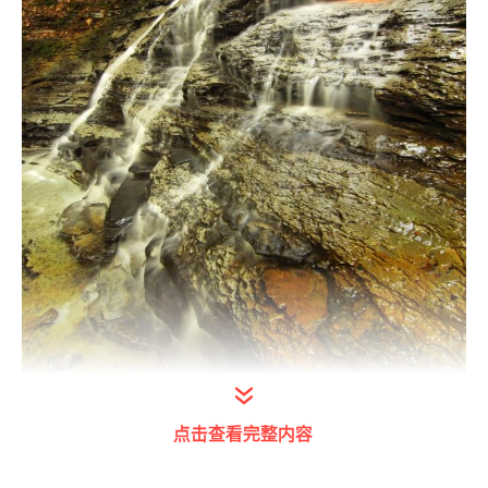
点击查看完整内容