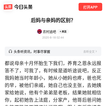
打开APP
后妈与亲妈的区别？
农村追吧
关注
2020-8-18 02:44
头条听资讯，时事尽掌握
去听全文
都说母亲十月怀胎生下我们，养育之恩永远报
答不了，可我了，有时候是道听途说吧，反正
我妈她当时年龄小，她从小她妈也疼，爸也死
的早，被他们亲戚，她自己也没主张，去她姨
家给她说，他有个弟弟是老板，结果她就相信
你，起初她告上法庭，分家产，他哥后爸问她