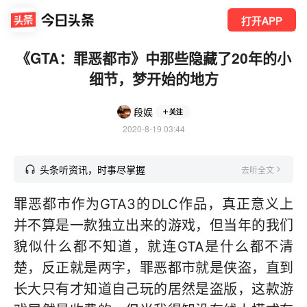
打开APP
《GTA：罪恶都市》中那些隐藏了20年的小
细节，梦开始的地方
段娱
关注
2020-8-19 03:44
头条听资讯，时事尽掌握
去听全文
罪恶都市作为GTA3的DLC作品，真正意义上
并不算是一款独立出来的游戏，但当年的我们
貌似什么都不知道，就连GTA是什么都不清
楚，反正就是两字，罪恶都市就是侠盗，直到
长大只有才知道自己玩的居然是盗版，这款游