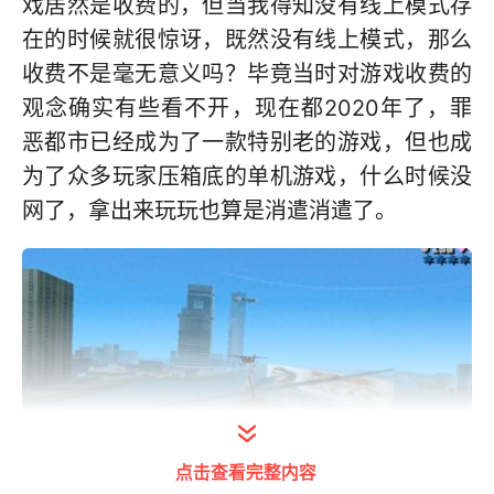
戏居然是收费的，但当我得知没有线上模式存
在的时候就很惊讶，既然没有线上模式，那么
收费不是毫无意义吗？毕竟当时对游戏收费的
观念确实有些看不开，现在都2020年了，罪
恶都市已经成为了一款特别老的游戏，但也成
为了众多玩家压箱底的单机游戏，什么时候没
网了，拿出来玩玩也算是消遣消遣了。
点击查看完整内容