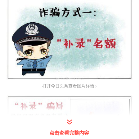
打开今日头条查看图片详情
点击查看完整内容