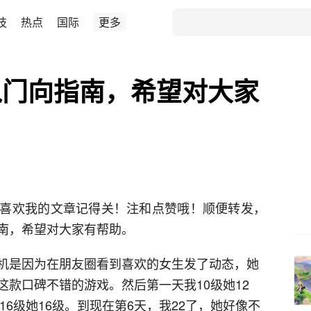
技
热点
国际
更多
入门向指南，希望对大家
喜欢我的文章记得关！注和点赞哦！顺便转发，
南，希望对大家有帮助。
机是因为在朋友圈看到喜欢的女生发了动态，她
款口碑不错的游戏。然后第一天我10级她12
16级她16级。到现在第6天，我22了，她好像不