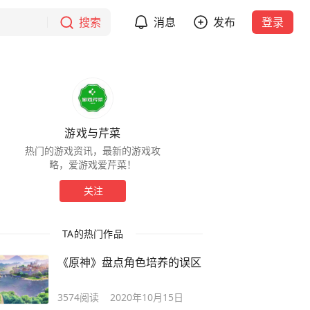
搜索
消息
发布
登录
游戏与芹菜
热门的游戏资讯，最新的游戏攻
略，爱游戏爱芹菜！
关注
TA的热门作品
《原神》盘点角色培养的误区
3574
阅读
2020年10月15日