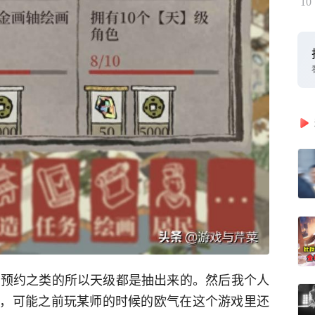
10
有预约之类的所以天级都是抽出来的。然后我个人
，可能之前玩某师的时候的欧气在这个游戏里还