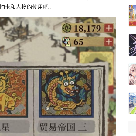
下抽卡和人物的使用吧。