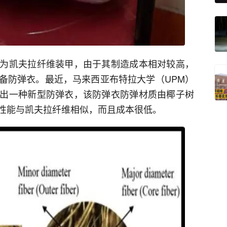
为凯夫拉纤维装甲，由于其制造成本相对较高，
备防弹衣。最近，马来西亚布特拉大学（UPM）
出一种新型防弹衣，该防弹衣防弹材质由椰子树
性能与凯夫拉纤维相似，而且成本很低。