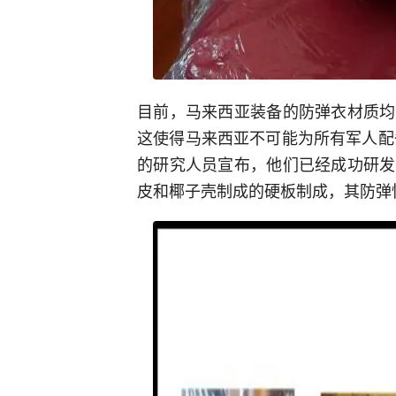
目前，马来西亚装备的防弹衣材质均
这使得马来西亚不可能为所有军人配
的研究人员宣布，他们已经成功研发
皮和椰子壳制成的硬板制成，其防弹