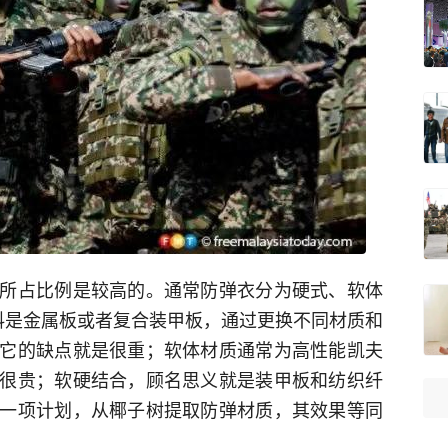
所占比例是较高的。通常防弹衣分为硬式、软体
料是金属板或者复合装甲板，通过更换不同材质和
它的缺点就是很重；软体材质通常为高性能凯夫
很贵；软硬结合，顾名思义就是装甲板和纺织纤
一项计划，从椰子树提取防弹材质，其效果等同