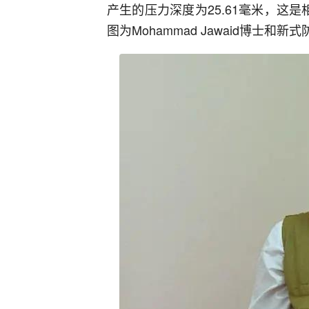
产生的压力深度为25.61毫米，这是
图为Mohammad Jawaid博士和新