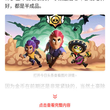
好，都是半成品。
打开今日头条查看图片详情
因为金币在前期还是非常紧缺的，当然土豪除
外，那么对于一般的玩家来说，合理的使用金
币来培养适合自己的英雄才能更好的上分。前
点击查看完整内容
期可以使用金币优先培养两三个，先把它们升