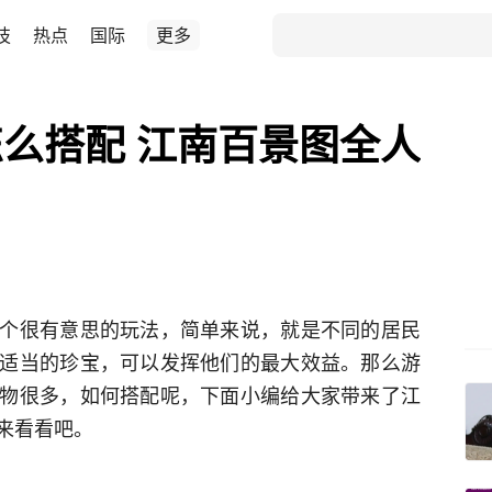
技
热点
国际
更多
么搭配 江南百景图全人
个很有意思的玩法，简单来说，就是不同的居民
适当的珍宝，可以发挥他们的最大效益。那么游
物很多，如何搭配呢，下面小编给大家带来了江
来看看吧。