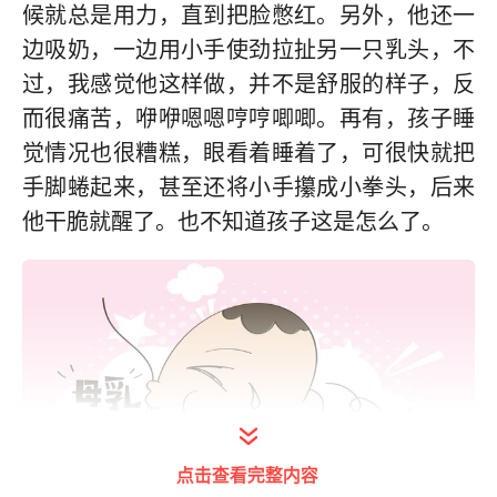
候就总是用力，直到把脸憋红。另外，他还一
边吸奶，一边用小手使劲拉扯另一只乳头，不
过，我感觉他这样做，并不是舒服的样子，反
而很痛苦，咿咿嗯嗯哼哼唧唧。再有，孩子睡
觉情况也很糟糕，眼看着睡着了，可很快就把
手脚蜷起来，甚至还将小手攥成小拳头，后来
他干脆就醒了。也不知道孩子这是怎么了。
点击查看完整内容