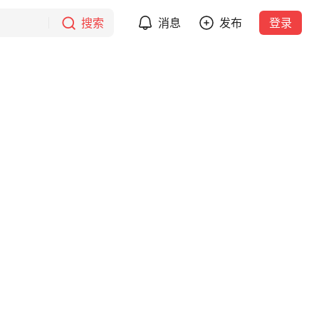
搜索
消息
发布
登录