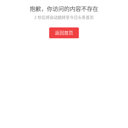
抱歉，你访问的内容不存在
2
秒后将自动跳转至今日头条首页
返回首页