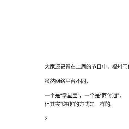
大家还记得
在上周的节目中，
福州闽
虽然网络平台不同，
一个是“掌星宝”，一个是“商付通”，
但其实“赚钱”的方式是一样的。
2