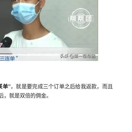
，就是要完成三个订单之后给我返款，而且
联单”
后，就是双倍的佣金。