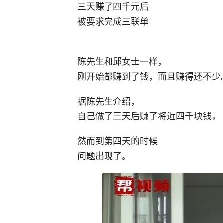
三天赚了四千元后
被要求完成三联单
陈先生和邱女士一样，
刚开始都赚到了钱，而且赚得还不少
据陈先生介绍，
自己做了三天后赚了将近四千块钱，
然而到第四天的时候
问题出现了。