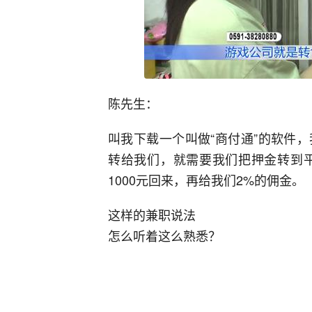
陈先生：
叫我下载一个叫做“商付通”的软件
转给我们，就需要我们把押金转到平
1000元回来，再给我们2%的佣金。
这样的兼职说法
怎么听着这么熟悉？