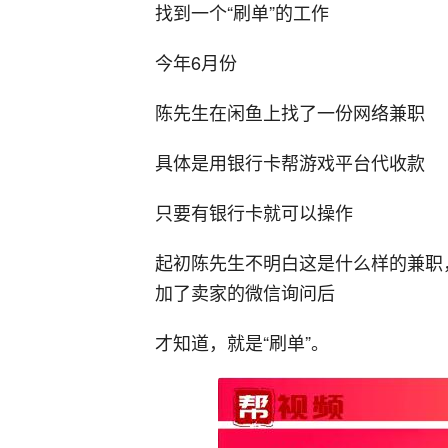
找到一个“刷单”的工作
今年6月份
陈先生在闲鱼上找了一份网络兼职
具体是用银行卡帮游戏平台代收款
只要有银行卡就可以操作
起初陈先生不明白这是什么样的兼职
加了卖家的微信询问后
才知道，就是“刷单”。