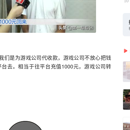
10
，我们是为游戏公司代收款，游戏公司不放心把钱
台去。相当于往平台充值1000元，游戏公司转