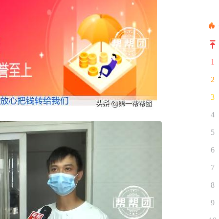
1
2
3
4
5
6
7
8
9