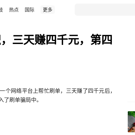
技
热点
国际
更多
职，三天赚四千元，第四
一个网络平台上帮忙刷单，三天赚了四千元后，
入了刷单骗局中。