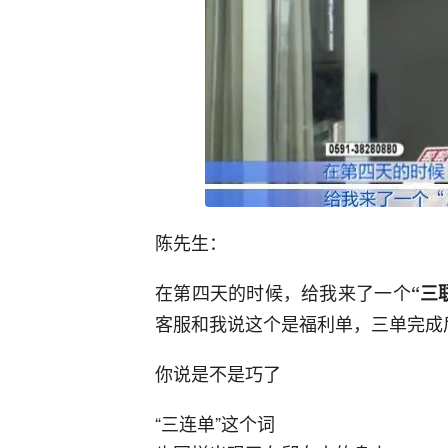
陈先生：
在第四天的时候，给我来了一个
“三
客服和我说这个是福利单，三单完成
你说是不是巧了
“三连单”这个词