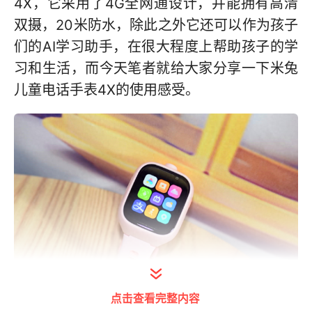
4X，它采用了4G全网通设计，并能拥有高清
双摄，20米防水，除此之外它还可以作为孩子
们的AI学习助手，在很大程度上帮助孩子的学
习和生活，而今天笔者就给大家分享一下米兔
儿童电话手表4X的使用感受。
点击查看完整内容
打开今日头条查看图片详情