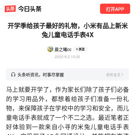
打开APP
开学季给孩子最好的礼物，小米有品上新米
兔儿童电话手表4X
晨之曦cc
关注
2020-9-2 10:30
头条听资讯，时事尽掌握
去听全文
马上就要开学了，作为家长们除了孩子们必备
的学习用品外，都想着给孩子们准备一份礼
物，来保障孩子在学校中的学习和安全，而儿
童电话手表就成了一个不二之选。最近笔者正
好体验到一款来自小寻的米兔儿童电话手表