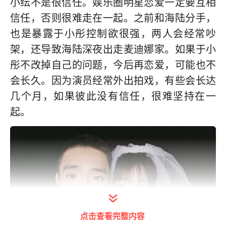
小纭不是很信任。娱乐圈明星恋爱一定要互相
信任，否则很难走在一起。之前和海陆分手，
也是暴露于小彤控制欲很强，两人会经常吵
架，还导致海陆深夜出走麦迪娜家。如果于小
彤不改掉自己的问题，今后再恋爱，可能也不
会长久。因为演员经常外出拍戏，有些会长达
几个月，如果彼此没有信任，很难坚持在一
起。
点击查看完整内容