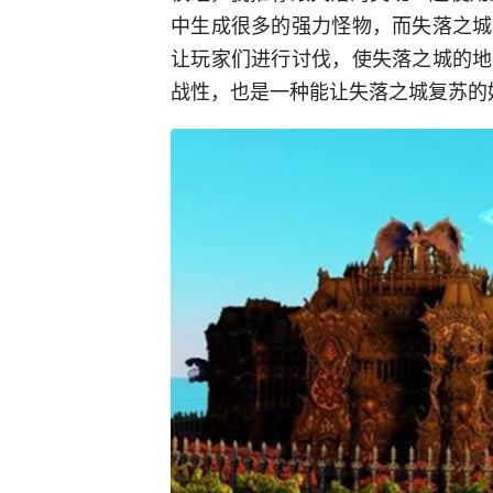
中生成很多的强力怪物，而失落之城
让玩家们进行讨伐，使失落之城的地
战性，也是一种能让失落之城复苏的