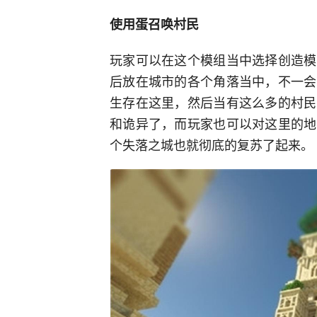
使用蛋召唤村民
玩家可以在这个模组当中选择创造模
后放在城市的各个角落当中，不一会
生存在这里，然后当有这么多的村民
和诡异了，而玩家也可以对这里的地
个失落之城也就彻底的复苏了起来。