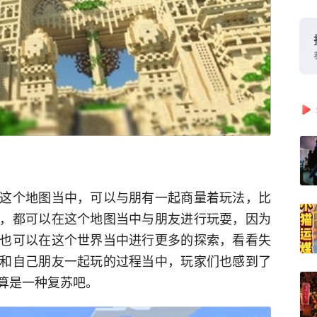
这个地图当中，可以与朋有一起商量着玩法，比
，都可以在这个地图当中与朋友进行玩耍，因为
也可以在这个世界当中进行更多的探索，看看失
和自己朋友一起玩的过程当中，玩家们也感到了
算是一种复苏吧。