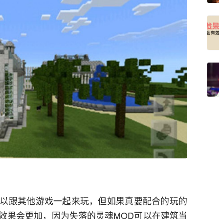
以跟其他游戏一起来玩，但如果真要配合的玩的
效果会更加，因为失落的灵魂MOD可以在建筑当