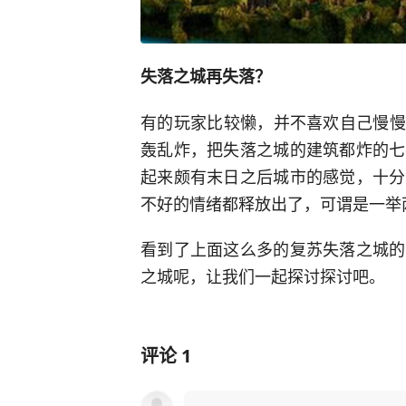
失落之城再失落？
有的玩家比较懒，并不喜欢自己慢慢
轰乱炸，把失落之城的建筑都炸的七
起来颇有末日之后城市的感觉，十分
不好的情绪都释放出了，可谓是一举
看到了上面这么多的复苏失落之城的
之城呢，让我们一起探讨探讨吧。
评论
1