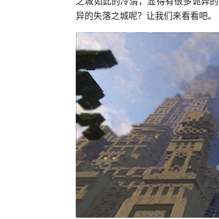
之城如此的冷清，显得有很多诡异的
异的失落之城呢？让我们来看看吧。