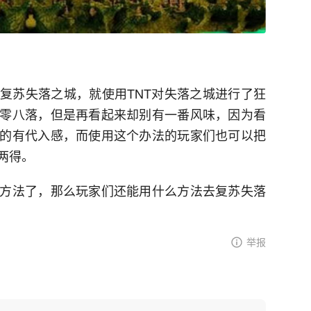
复苏失落之城，就使用TNT对失落之城进行了狂
零八落，但是再看起来却别有一番风味，因为看
的有代入感，而使用这个办法的玩家们也可以把
两得。
方法了，那么玩家们还能用什么方法去复苏失落
举报