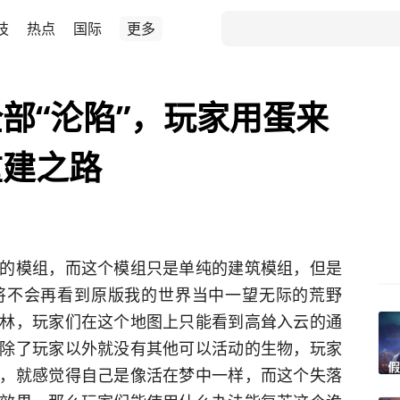
技
热点
国际
更多
部“沦陷”，玩家用蛋来
重建之路
的模组，而这个模组只是单纯的建筑模组，但是
将不会再看到原版我的世界当中一望无际的荒野
林，玩家们在这个地图上只能看到高耸入云的通
除了玩家以外就没有其他可以活动的生物，玩家
，就感觉得自己是像活在梦中一样，而这个失落