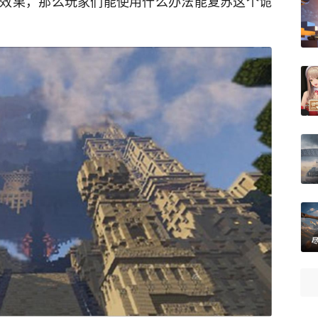
效果，那么玩家们能使用什么办法能复苏这个诡