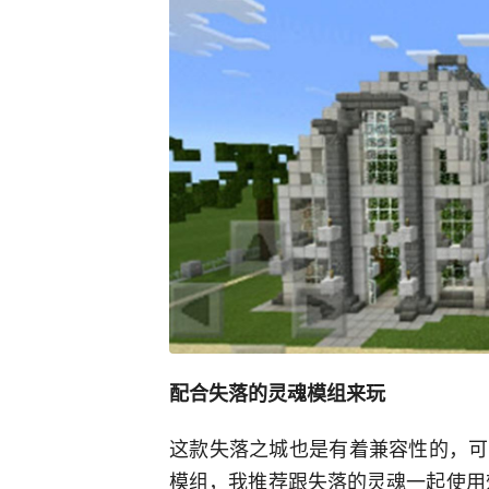
配合失落的灵魂模组来玩
这款失落之城也是有着兼容性的，可
模组，我推荐跟失落的灵魂一起使用