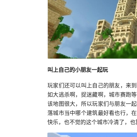
叫上自己的小朋友一起玩
玩家们还可以叫上自己的朋友，来到
如大逃杀啊，捉迷藏啊，城市赛跑等
该地图很大，所以玩家们与朋友一起
落城市当中哪个建筑最好看也行，在
快乐，也不觉的这个城市冷清了，也