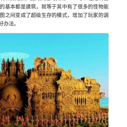
的基本都是建筑，就等于其中有了很多的怪物能
图之间变成了超级生存的模式，增加了玩家的调
好办法。