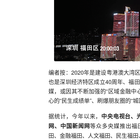
编者按：2020年是建设粤港澳大
也是深圳经济特区成立40周年、福
媒，或因其不断加强的“区域金融中
心的“民生成绩单”、刷爆朋友圈的“城
据统计，今年以来，
中央电视台、
等众多央媒推出福
网、中国新闻网
田、金融福田、人文福田、民生福田