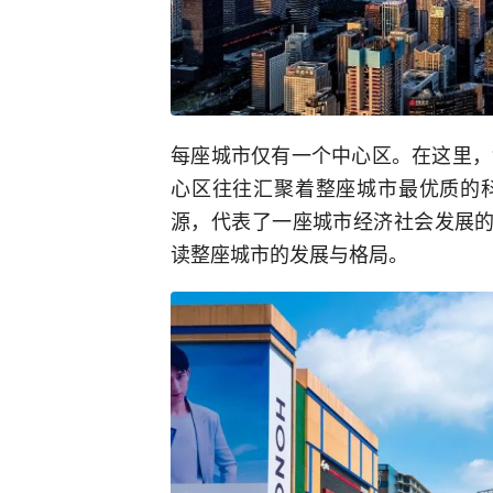
每座城市仅有一个中心区。在这里，“
心区往往汇聚着整座城市最优质的
源，代表了一座城市经济社会发展的
读整座城市的发展与格局。