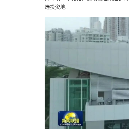
选投资地。