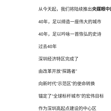
从今天起，我们将陆续推出
央媒眼中
40年，足以缔造一座伟大的城市
40年，足以吟咏一首恢弘的史诗
过去40年
深圳经济特区完成了
由改革开放“探路者”
向新时代“示范区”的使命转换
锚定了“全球标杆城市”的宏伟目标
作为深圳高起点建设的中心区