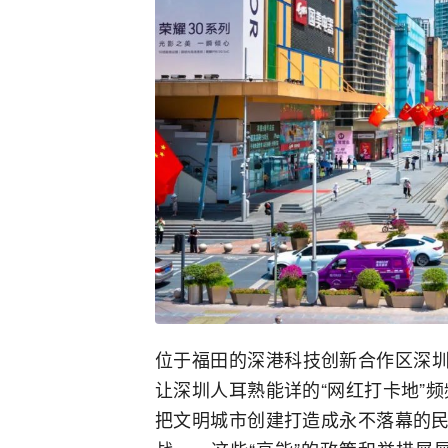
位于福田的深港科技创新合作区深圳
让深圳人耳熟能详的“网红打卡地”
把文明城市创建打造成永不落幕的民