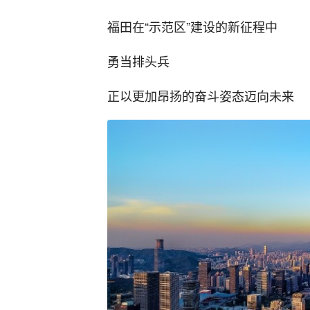
福田在“示范区”建设的新征程中
勇当排头兵
正以更加昂扬的奋斗姿态迈向未来