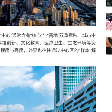
中心”通常含有“核心”与“高地”双重意味。城市中
科技创新、文化教育、医疗卫生、生态环境等资
程度与高度，外界也往往通过中心区的“样本”解