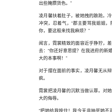
出些腌臜货色。”
凌月馨扶着肚子，被她拽的踉跄。冷
冲突，忍着气，“郡主要骂我姐姐，
你，要这般来找我麻烦？”
闻言，霓裳精致的面容近乎狰狞，差
去：“你还好意思提？在我进府的新
大的本事啊！”
对于摆在面前的事实，凌月馨无从辩
疯。
霓裳把凌月馨的沉默当做认罪。对她
大的侮辱。
“把她给我按住！我今天非抽死她不