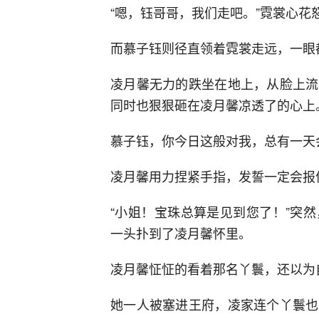
“嗯，钰哥哥，我们走吧。”霓裳心花
而慕子钰则径直领着霓裳走远，一眼
凌月馨无力的跌坐在地上，从脸上流
同时也狠狠砸在凌月馨凉透了的心上
慕子钰，你今日这般对我，总有一天
凌月馨用力捏紧手指，发誓一定会报
“小姐！宝珠总算是见到您了！”突
一头扑到了凌月馨怀里。
凌月馨怔怔的看着那名丫鬟，还以为
她一人被塞进王府，凌家连个丫鬟也