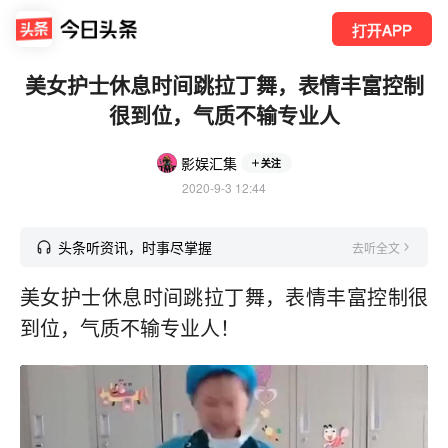
打开APP
美女护士休息时间跳拉丁舞，表情丰富控制
很到位，气质不输专业人
影娱汇集
关注
2020-9-3 12:44
头条听资讯，时事尽掌握
去听全文
美女护士休息时间跳拉丁舞，表情丰富控制很
到位，气质不输专业人！