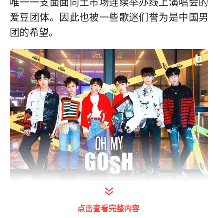
唯一一支面面向土市场连续举办线上演唱会的
爱豆团体。因此也被一些歌迷们誉为是中国男
团的希望。
打开今日头条查看图片详情
点击查看完整内容