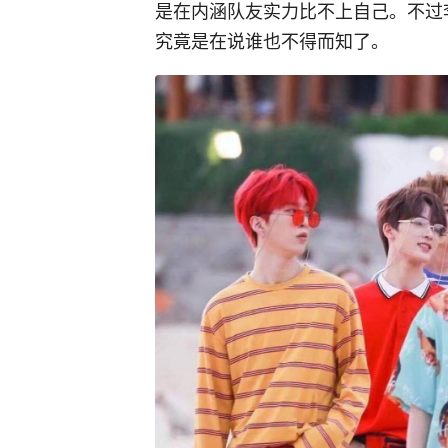
是在内涵队友实力比不上自己。不过
究竟是在说谁也不得而知了。