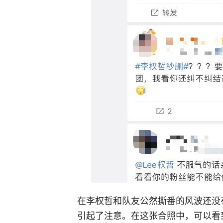
在李权哲和队友公然撕番的风波还没
引起了注意。在这张合照中，可以看