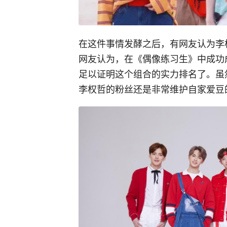
在这件事情发酵之后，有网友认为李
网友认为，在《偶像练习生》中成功
足以证明这个组合的实力排名了。虽
李权哲的粉丝还是非常维护自家爱豆