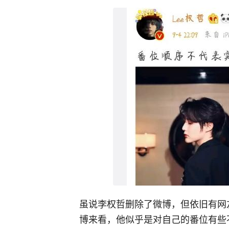
虽说李权哲删除了微博，但依旧有网
博来看，他似乎是对自己的番位有些