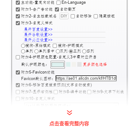
点击查看完整内容