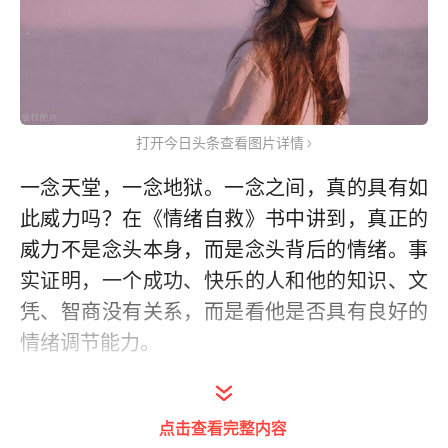
打开今日头条查看图片详情
一念天堂，一念地狱。一念之间，真的具有如
此威力吗？在《情绪自救》书中讲到，真正的
威力不是念头本身，而是念头背后的情绪。事
实证明，一个成功、快乐的人和他的知识、文
凭、智商没有关系，而是看他是否具有良好的
情绪调节能力。
每当某种情境引发出某种负面情绪时，我们便
不自主地受到情绪控制，这时，我们无法保持
点击查看完整内容