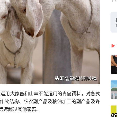
10
 运用大家畜和山羊不能运用的青储饲料，对各式
作物结构、农农副产品及粮油加工的副产品及许
远远超过其他家畜。