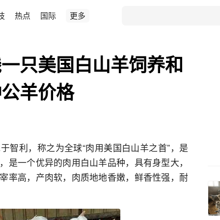
技
热点
国际
更多
钱一只美国白山羊饲养和
种公羊价格
于智利，称之为全球“肉用美国白山羊之首”，是
，是一个优异的肉用白山羊品种，具有身型大，
宰率高，产肉软，肉质地地香嫩，鲜香性强，耐