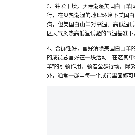
3、钟爱干燥，厌倦潮湿美国白山羊
行，在炎热潮湿的地理环境下美国白
病，但美国白山羊对高温、高低温试
区天气炎热高低温试验的气温基准下
4、合群性好，喜好清除美国白山羊
的成员总喜好在一块活动，在这其中
羊”的引领作用，领着全群行动。除
外，通常一群羊每一个成员里面都可