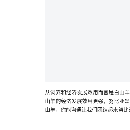
从饲养和经济发展效用而言是白山羊
山羊的经济发展效用更强，努比亚黑
山羊，你能沟通让我们团结起来努比