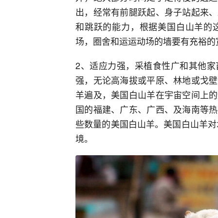
出，经常有前腿跃起、身子站起来、
和跳跃的能力，根据美国白山羊的
场，圈舍和运运动场的墙要有充裕的
2、适应力强，采植食性广和其他家
强，无论高海拔或平原、林地或戈壁
羊遍及，美国白山羊在宇宙空间上的
国的福建、广东、广西、及海南等热
些数量的美国白山羊。美国白山羊对
境。