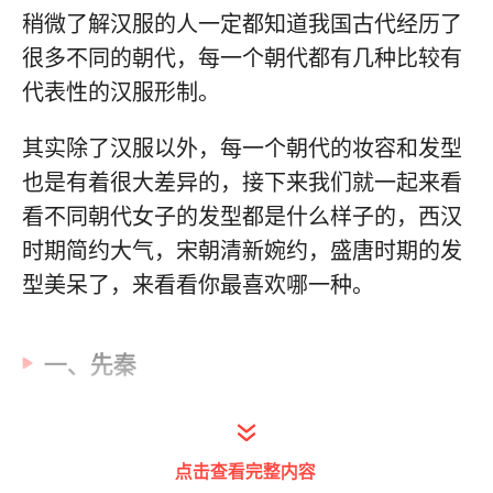
稍微了解汉服的人一定都知道我国古代经历了
很多不同的朝代，每一个朝代都有几种比较有
代表性的汉服形制。
其实除了汉服以外，每一个朝代的妆容和发型
也是有着很大差异的，接下来我们就一起来看
看不同朝代女子的发型都是什么样子的，西汉
时期简约大气，宋朝清新婉约，盛唐时期的发
型美呆了，来看看你最喜欢哪一种。
一、先秦
点击查看完整内容