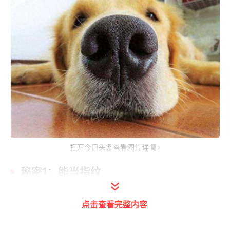
打开今日头条查看图片详情
秘密1：能当指纹
狗狗的鼻子是独一无二的，和我们的指纹一
点击查看完整内容
样，如果有兴趣的话，手机指纹解锁可以尝试