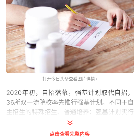
打开今日头条查看图片详情
2020年初，自招落幕，强基计划取代自招，
36所双一流院校率先推行强基计划。不同于自
主招生的特殊招生、普通培养；强基计划实行
特殊招生、特殊培养；匹配特长、专门培养。
点击查看完整内容