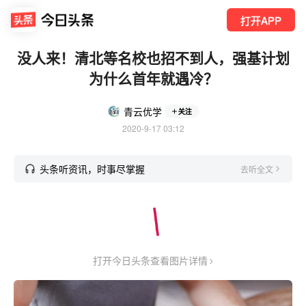
打开APP
没人来！清北等名校也招不到人，强基计划
为什么首年就遇冷？
青云优学
关注
2020-9-17 03:12
头条听资讯，时事尽掌握
去听全文
打开今日头条查看图片详情