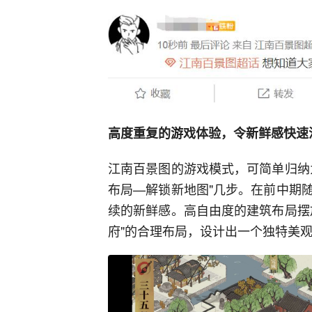
高度重复的游戏体验，令新鲜感快速
江南百景图的游戏模式，可简单归纳
布局—解锁新地图"几步。在前中期
续的新鲜感。高自由度的建筑布局摆
府"的合理布局，设计出一个独特美