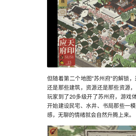
但随着第二个地图"苏州府"的解锁
还是那些建筑，资源还是那些资源，
玩家到了20多级开了苏州府，游戏
开始建设民宅、水井、书局那些一模
感，无聊的情绪就会自然升腾上来。