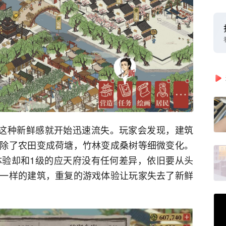
，这种新鲜感就开始迅速流失。玩家会发现，建筑
除了农田变成荷塘，竹林变成桑树等细微变化。
体验却和1级的应天府没有任何差异，依旧要从头
一样的建筑，重复的游戏体验让玩家失去了新鲜