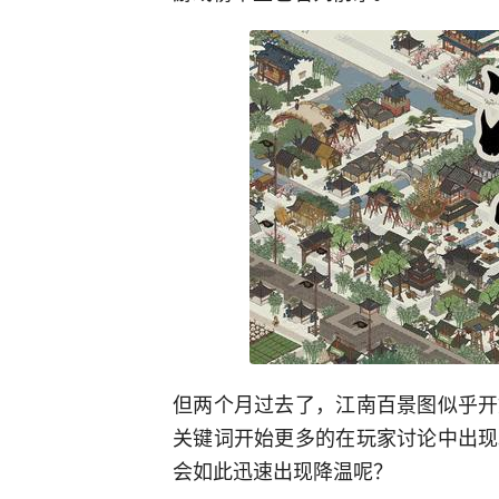
但两个月过去了，江南百景图似乎开
关键词开始更多的在玩家讨论中出现
会如此迅速出现降温呢？