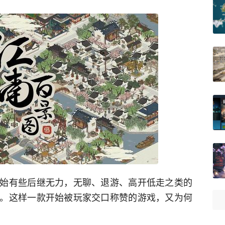
始有些后继无力，无聊、退游、高开低走之类的
。这样一款开始被玩家交口称赞的游戏，又为何