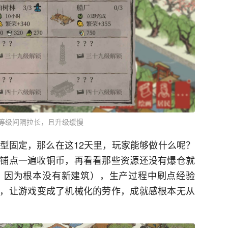
等级间隔拉长，且升级缓慢
成型固定，那么在这12天里，玩家能够做什么呢？
铺点一遍收铜币，再看看那些资源还没有爆仓就
，因为根本没有新建筑），生产过程中刷点经验
，让游戏变成了机械化的劳作，成就感根本无从