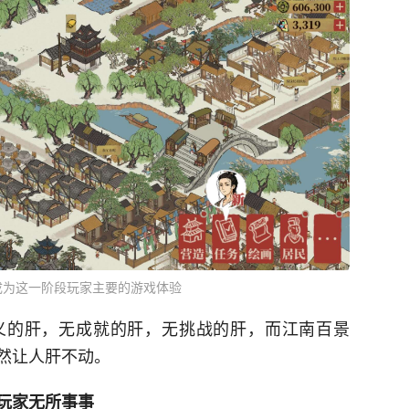
成为这一阶段玩家主要的游戏体验
义的肝，无成就的肝，无挑战的肝，而江南百景
然让人肝不动。
玩家无所事事