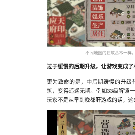
不同地图的建筑基本一样
过于缓慢的后期升级，让游戏变成了
更为致命的是，中后期缓慢的升级
筑，变得遥遥无期。例如33级解锁
玩家不是从早到晚都肝游戏的话，这6