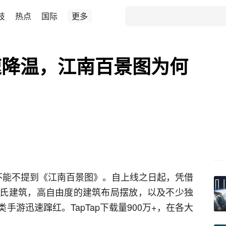
技
热点
国际
更多
速降温，江南百景图为何
不能不提到《江南百景图》。自上线之日起，凭借
氏建筑，高自由度的建筑布局摆放，以及不少独
游迅速蹿红。TapTap下载量900万+，在各大