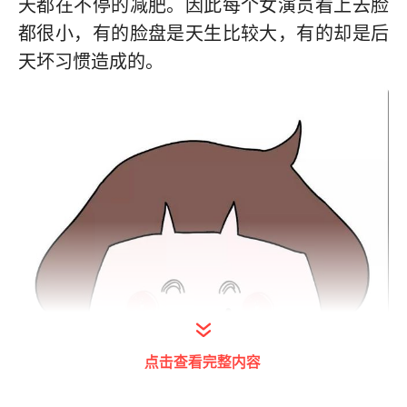
天都在不停的减肥。因此每个女演员看上去脸
都很小，有的脸盘是天生比较大，有的却是后
天坏习惯造成的。
点击查看完整内容