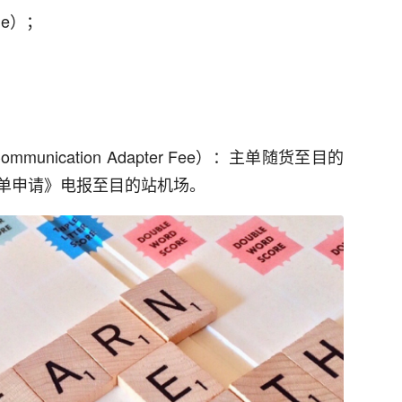
ge）；
ommunication Adapter Fee）：主单随货至目的
单申请》电报至目的站机场。