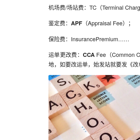
机场费/场站费：TC（Terminal Char
鉴定费：
（Appraisal Fee）；
APF
保险费：InsurancePremium……
运单更改费：
Fee（Common C
CCA
地，如要改运单，始发站就要发《改