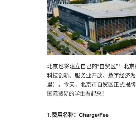
北京也将建立自己的“自贸区”！北
科技创新、服务业开放、数字经济为主
里）。今天，北京市自贸区正式揭牌
国际贸易的学生看起来！
1.费用名称：Charge/Fee