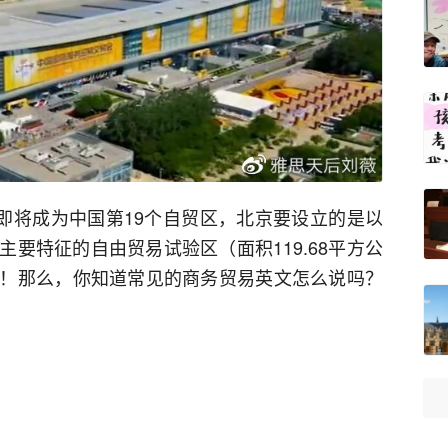
京即将成为中国第19个自贸区，北京要设立的是以
要特征的自由贸易试验区（面积119.68平方公
！那么，你知道常见的商务贸易英文怎么说吗？