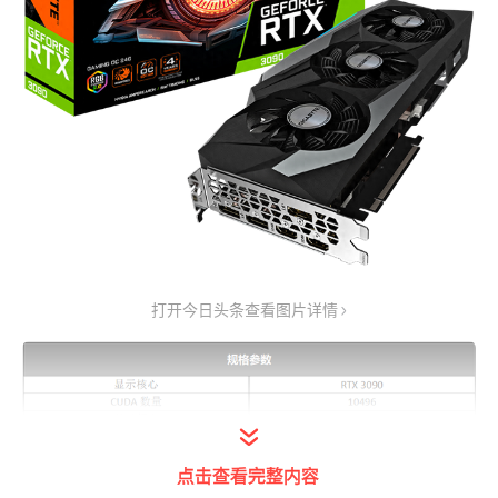
打开今日头条查看图片详情
点击查看完整内容