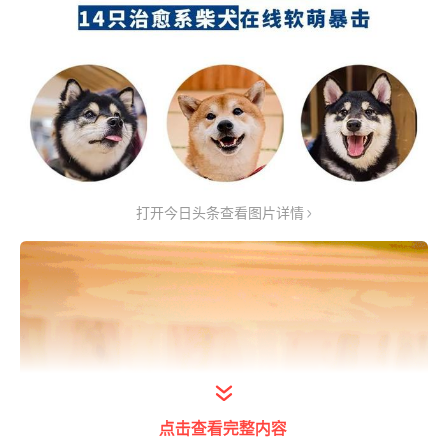
打开今日头条查看图片详情
点击查看完整内容