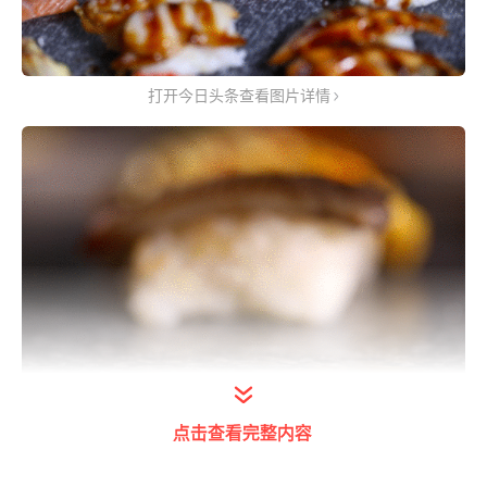
打开今日头条查看图片详情
打开今日头条查看图片详情
点击查看完整内容
正宗日本寿司料理