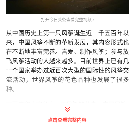
打开今日头条查看完整视频
从中国历史上第一只风筝诞生近二千五百年以
来，中国风筝不断的革新发展，其内容形式也
在不断地丰富完善。喜爱、制作风筝；参与放
飞风筝活动的人越来越多。目前世界上已有几
十个国家举办过近百次大型的国际性的风筝交
流活动，世界风筝的花色品种也发展了很多
种。
下面来和大家分享一下风筝的分类。中国风筝
分类的方法很多，可以从结构上分类、按风筝
点击查看完整内容
大小分类、按风筝形状分类、按艺术风格分
类、按功能用途分类等等。