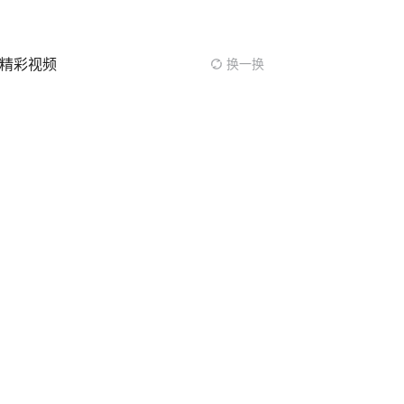
精彩视频
换一换