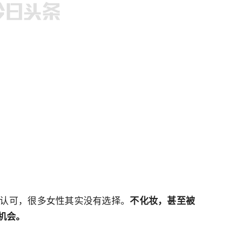
认可，很多女性其实没有选择。
不化妆，甚至被
机会。