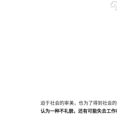
迫于社会的审美，也为了得到社会的
认为一种不礼貌，还有可能失去工作