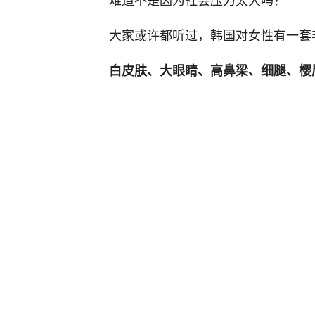
大家或许都听过，韩国对女性有一套
白皮肤、大眼睛、高鼻梁、细腿、樱