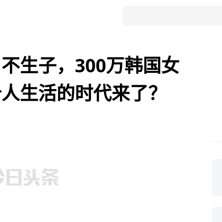
不生子，300万韩国女
个人生活的时代来了？