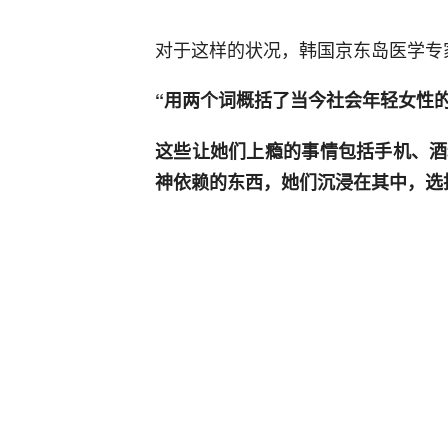
对于这样的状况，韩国京东岛医学专
“用两个词概括了当今社会年轻女性
这些让她们上瘾的事情包括手机、酒
神依赖的东西，她们沉浸在其中，选