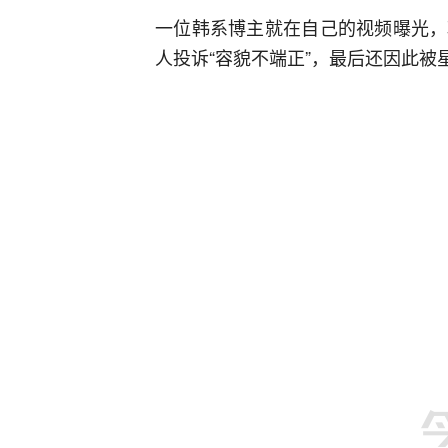
一位韩系博主就在自己的视频曝光，
人投诉“容貌不端正”，最后还因此被