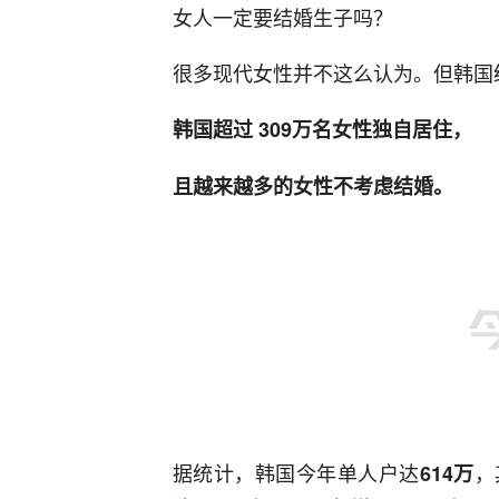
女人一定要结婚生子吗？
很多现代女性并不这么认为。但韩国
韩国超过
309万
名女性独自居住，
且越来越多的女性不考虑结婚。
据统计，韩国今年单人户达
，
614万