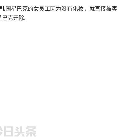
韩国星巴克的女员工因为没有化妆，就直接被客
星巴克开除。