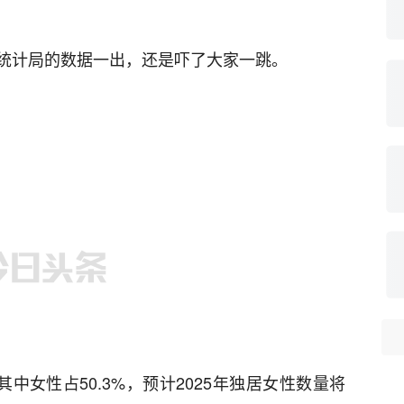
统计局的数据一出，还是吓了大家一跳。
其中女性占50.3%，预计2025年独居女性数量将