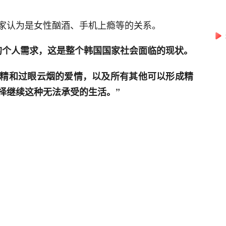
家认为是女性酗酒、手机上瘾等的关系。
的个人需求，这是整个韩国国家社会面临的现状。
精和过眼云烟的爱情，以及所有其他可以形成精
择继续这种无法承受的生活。”