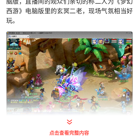
脑版，直播间的观众们亲切的称二人为《梦幻
西游》电脑版里的玄冥二老，现场气氛相当好
玩。
点击查看完整内容
打开今日头条查看图片详情