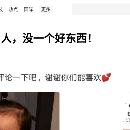
技
热点
国际
更多
男人，没一个好东西！