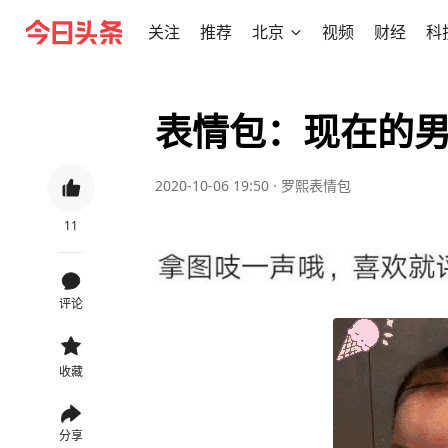
关注
推荐
北京
视频
财经
科
表情包：现在的
2020-10-06 19:50
·
罗熙表情包
11
评论
收藏
分享