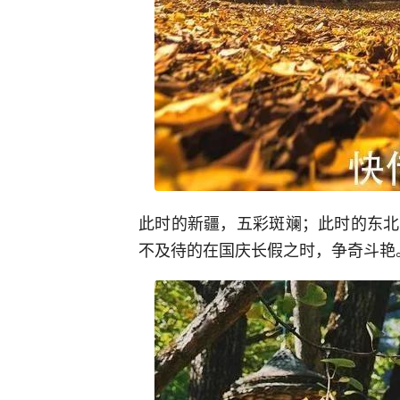
此时的新疆，五彩斑斓；此时的东北
不及待的在国庆长假之时，争奇斗艳