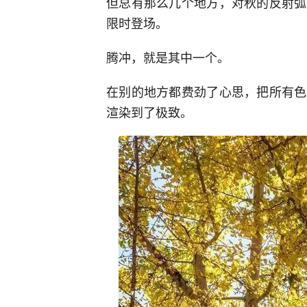
但总有那么几个地方，对秋的反射弧
限时登场。
腾冲，就是其中一个。
在别的地方都费劲了心思，把所有色
渲染到了极致。