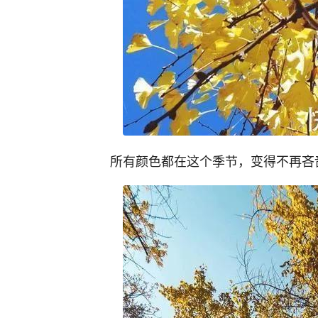
所有颜色都在这个季节，变得不再吝